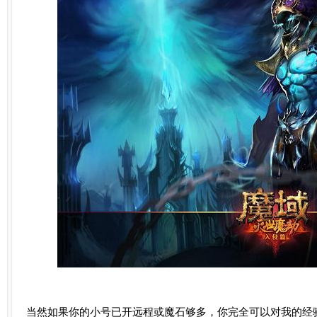
当然如果你的小号已开远程或魔石够多，你完全可以对我的经