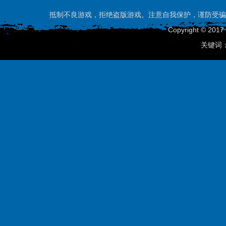
抵制不良游戏，拒绝盗版游戏。注意自我保护，谨防受骗
Copyright © 201
关键词：