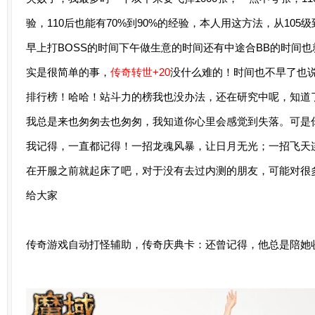
验，110后也能有70%到90%的经验，本人用这方法，从105级
早上打BOSS的时间下午做生意的时间还有中途合BB的时间也
实是很简单的事，
传奇转世+20
没什么难的！时间也不早了也
排行榜！哈哈！站斗力的榜我也没办法，还在研究中呢，知道
我总是来也匆匆去也匆匆，我知道你心里会感觉到失落。可是
我记得，一直都记得！一招龙魂风暴，让日月无光；一招飞天
在开服之前就起床了吧，对于没有去过内测的朋友，可能对很
给大家
传奇游戏自动打怪辅助，传奇庆典卡：还曾记得，他总是陪她