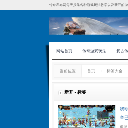
传奇发布网每天搜集各种游戏玩法教学以及新开的游
网站首页
传奇游戏玩法
复古
当前位置
首页
标签大全
新开 - 标签
我
章
但是