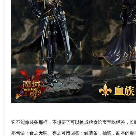
它不能像装备那样，不想要了可以换成粮食给宝宝吃经验，长
那句话：食之无味，弃之可惜回答：砸装备，抽奖，副本的爆