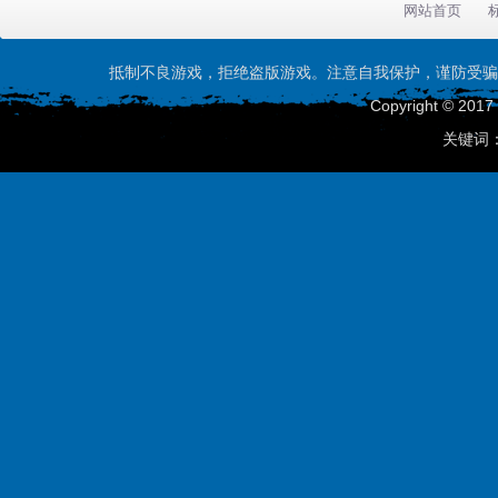
网站首页
抵制不良游戏，拒绝盗版游戏。注意自我保护，谨防受骗
Copyright © 201
关键词：