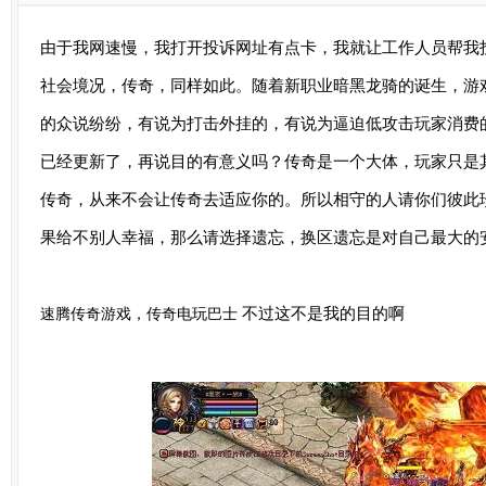
由于我网速慢，我打开投诉网址有点卡，我就让工作人员帮我
社会境况，传奇，同样如此。随着新职业暗黑龙骑的诞生，游
的众说纷纷，有说为打击外挂的，有说为逼迫低攻击玩家消费
已经更新了，再说目的有意义吗？传奇是一个大体，玩家只是
传奇，从来不会让传奇去适应你的。所以相守的人请你们彼此
果给不别人幸福，那么请选择遗忘，换区遗忘是对自己最大的
不过这不是我的目的啊
速腾传奇游戏，传奇电玩巴士