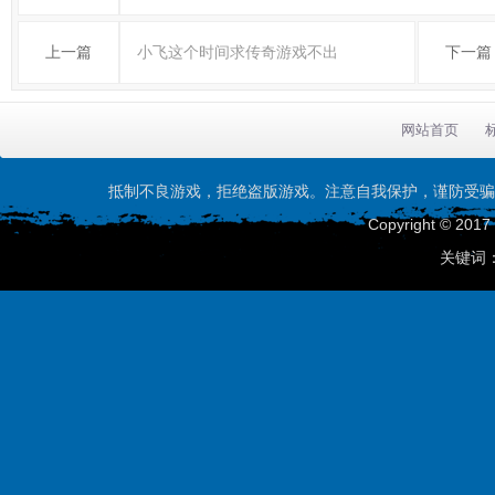
上一篇
小飞这个时间求传奇游戏不出
下一篇
网站首页
抵制不良游戏，拒绝盗版游戏。注意自我保护，谨防受骗
Copyright © 201
关键词：