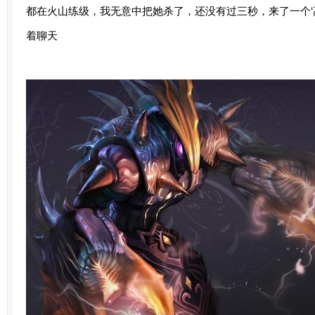
都在火山练级，我无意中把她杀了，还没有过三秒，来了一个‘
着聊天