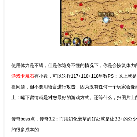
使用体力是不错，但是你隐身不懂的情况下，你是会恢复体力的
游戏卡魔石
有小数，可以这样117+118+118星数PS：以
提问题，但不要用语言进行攻击，因为没有任何一个玩家会像红
上！嘴下留情就是对您最好的游戏方式。还等什么，扫图片上
传奇boss点，传奇3.2：而用幻化衰草的好处就是让BB+的
约很多成本的