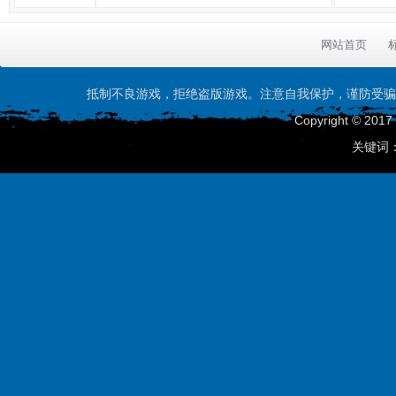
网站首页
抵制不良游戏，拒绝盗版游戏。注意自我保护，谨防受骗
Copyright © 201
关键词：