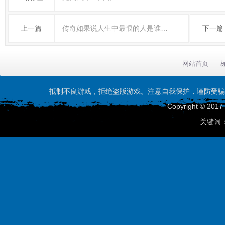
上一篇
传奇如果说人生中最恨的人是谁…
下一篇
网站首页
抵制不良游戏，拒绝盗版游戏。注意自我保护，谨防受骗
Copyright © 201
关键词：