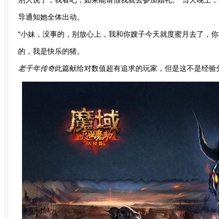
导通知她全体出动。
“小妹，没事的，别放心上，我和你嫂子今天就度蜜月去了，你
的，我是快乐的猪。
老千年传奇
此篇献给对数值超有追求的玩家，但是这不是经验