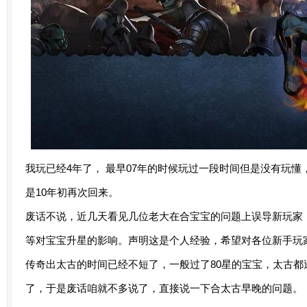
我玩已经4年了， 最早07年的时候玩过一段时间但是没有玩
是10年初再次回来。
废话不说，近几天看见几位老大在合宝宝的问题上误导新玩家
等对宝宝升星的影响。声明这是个人经验，希望对各位新手玩
传奇出太古的时间已经不短了，一般过了80星的宝宝，太古都过
了，于是废话咱就不多说了，直接说一下合太古早晚的问题。