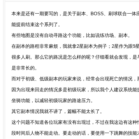
本来是还有一期要写的，是关于副本、BOSS、刷球联合一体
能提前结束这个系列了。
有些地图是没有自动寻路这个功能，比如说练功场、副本。
在副本的路程非常麻烦，我就拿2星副本为例子；2星作为跟9
很多人刷。那么它的路况是怎么样的呢？仔细看就会发现，是
是非常长的。
而对于初级、低级副本的玩家来说，经常会出现死亡的情况，
因为出现来回走的情况多是初级玩家，所以我个人建议系统能
坐骑功能，以减轻初级玩家的路途压力。
其它副本情况我就不讲了，篇幅不能太长了。
这个问题不知道各位玩家有没有出现过，不过在我这边有这种
段时间后人物不能走动。要走动的话，要使用一下跳舞的技能