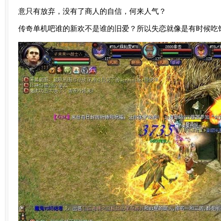
意只有放弃，没有了商人的自信，何来人气？
传奇单机吧
谁的新欢不是谁的旧爱？所以失恋就像是有时候吃