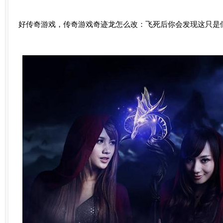
好传奇游戏，传奇游戏奇迹龙怎么改：飞死后你会发现这只是