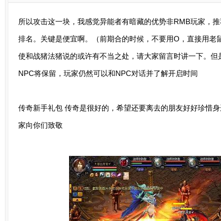
所以攻击这一块，我感觉异能者有暗藏的优势非RMB玩家，推
排名。关键是便宜啊。（前期合的时候，不要用O，直接用老
使和战猪法猪说的或许有不当之处，请大家留言时讲一下。但
NPC将保留，玩家仍然可以和NPC对话并了解开启时间
传奇新手礼包
传奇是很好的，希望还要离去的朋友好好珍惜身
家向你们致敬