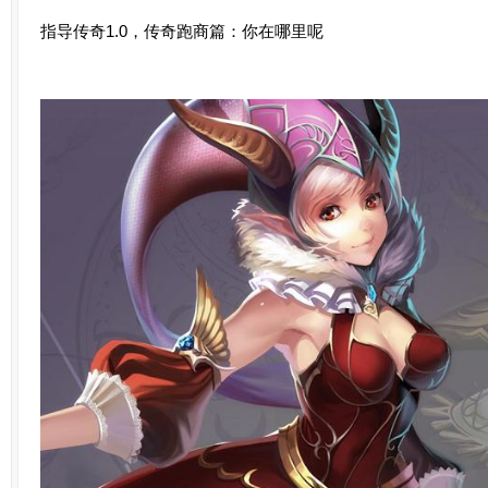
指导传奇1.0，传奇跑商篇：你在哪里呢