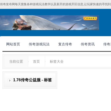
传奇发布网每天搜集各种游戏玩法教学以及新开的游戏开区信息,让玩家快速的寻找到
网站首页
传奇游戏玩法
复古传奇
传奇资讯
传奇
当前位置
首页
标签大全
1.76传奇公益服 - 标签