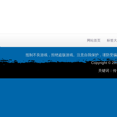
网站首页
标签大
抵制不良游戏，拒绝盗版游戏。注意自我保护，谨防受骗
Copyright © 20
关键词：传