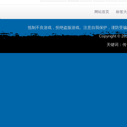
网站首页
标签大
抵制不良游戏，拒绝盗版游戏。注意自我保护，谨防受骗
Copyright © 20
关键词：传