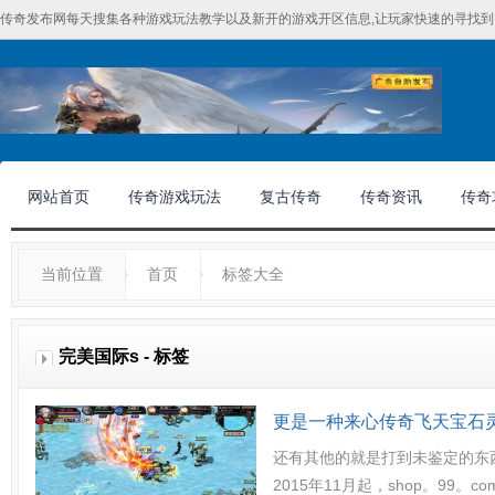
传奇发布网每天搜集各种游戏玩法教学以及新开的游戏开区信息,让玩家快速的寻找到
网站首页
传奇游戏玩法
复古传奇
传奇资讯
传奇
当前位置
首页
标签大全
完美国际s - 标签
更是一种来心传奇飞天宝石
还有其他的就是打到未鉴定的东西
2015年11月起，shop。99