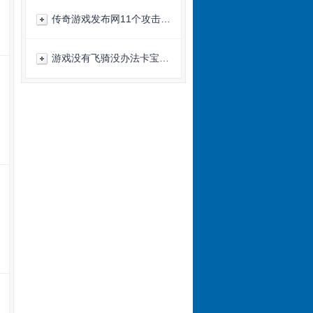
传奇游戏发布网11个攻击…
游戏没有飞骑没办法卡宝…