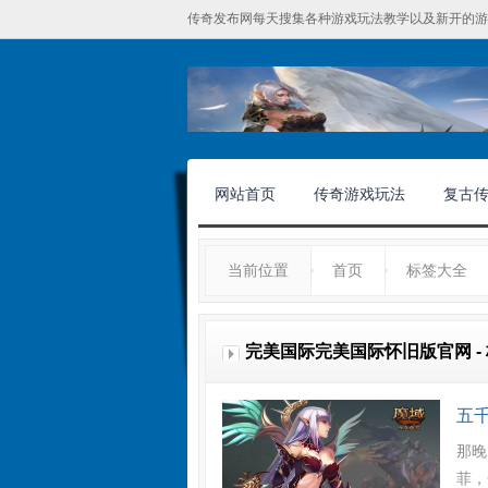
传奇发布网每天搜集各种游戏玩法教学以及新开的游
网站首页
传奇游戏玩法
复古
当前位置
首页
标签大全
完美国际完美国际怀旧版官网 -
五
那晚
菲，